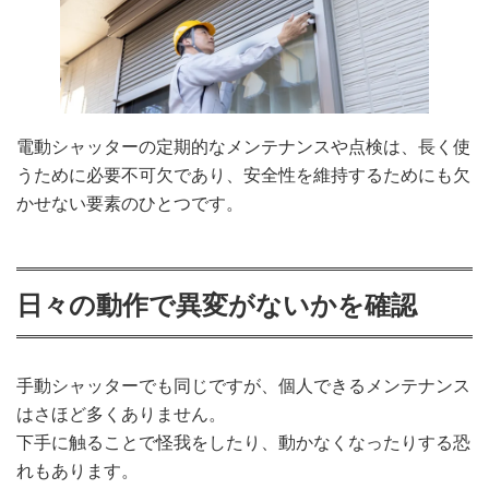
電動シャッターの定期的なメンテナンスや点検は、長く使
うために必要不可欠であり、安全性を維持するためにも欠
かせない要素のひとつです。
日々の動作で異変がないかを確認
手動シャッターでも同じですが、個人できるメンテナンス
はさほど多くありません。
下手に触ることで怪我をしたり、動かなくなったりする恐
れもあります。