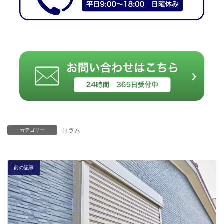
コラム
カテゴリー
前の記事