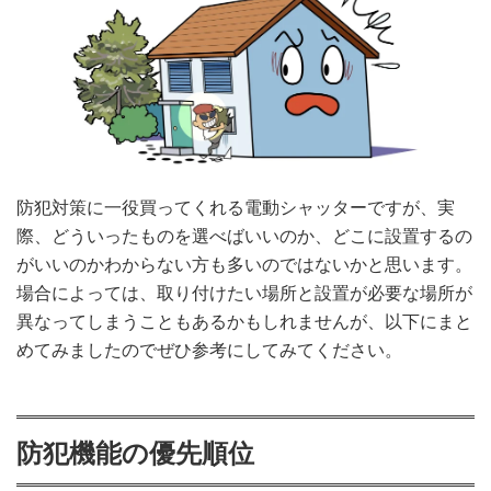
防犯対策に一役買ってくれる電動シャッターですが、実
際、どういったものを選べばいいのか、どこに設置するの
がいいのかわからない方も多いのではないかと思います。
場合によっては、取り付けたい場所と設置が必要な場所が
異なってしまうこともあるかもしれませんが、以下にまと
めてみましたのでぜひ参考にしてみてください。
防犯機能の優先順位