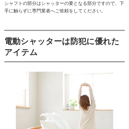
シャフトの部分はシャッターの要となる部分ですので、下
手に触らずに専門業者へご依頼をしてください。
電動シャッターは防犯に優れた
アイテム