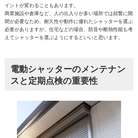
イントが変わることもあります。
商業施設や倉庫など、人の出入りが多い場所では頻繁に開
閉が必要なため、耐久性や動作に優れたシャッターを選ぶ
必要がありますが、住宅などの場合、防音や断熱性能も考
えてシャッターを選ぶようにするといいと思います。
電動シャッターのメンテナン
スと定期点検の重要性