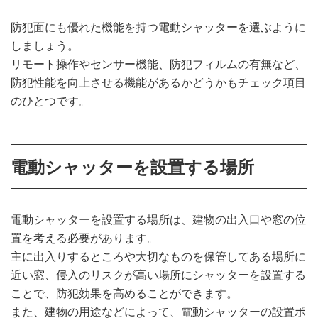
防犯面にも優れた機能を持つ電動シャッターを選ぶように
しましょう。
リモート操作やセンサー機能、防犯フィルムの有無など、
防犯性能を向上させる機能があるかどうかもチェック項目
のひとつです。
電動シャッターを設置する場所
電動シャッターを設置する場所は、建物の出入口や窓の位
置を考える必要があります。
主に出入りするところや大切なものを保管してある場所に
近い窓、侵入のリスクが高い場所にシャッターを設置する
ことで、防犯効果を高めることができます。
また、建物の用途などによって、電動シャッターの設置ポ