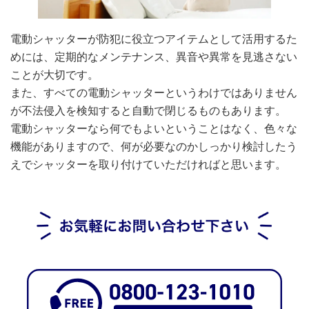
電動シャッターが防犯に役立つアイテムとして活用するた
めには、定期的なメンテナンス、異音や異常を見逃さない
ことが大切です。
また、すべての電動シャッターというわけではありません
が不法侵入を検知すると自動で閉じるものもあります。
電動シャッターなら何でもよいということはなく、色々な
機能がありますので、何が必要なのかしっかり検討したう
えでシャッターを取り付けていただければと思います。