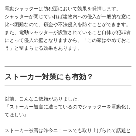
電動シャッターは防犯面において効果を発揮します。
シャッターが閉じていれば建物内への侵入が一般的な窓に
比べ困難なので、窃盗や不法侵入を防ぐことができます。
また、電動シャッターが設置されていること自体が犯罪者
にとって侵入の壁となりますから、「この家はやめておこ
う」と留まらせる効果もあります。
ストーカー対策にも有効？
以前、こんなご依頼がありました。
『ストーカー被害に遭っているのでシャッターを電動化し
てほしい』
ストーカー被害は昨今ニュースでも取り上げられて話題と