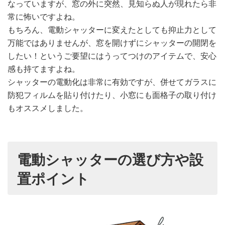
なっていますが、窓の外に突然、見知らぬ人が現れたら非
常に怖いですよね。
もちろん、電動シャッターに変えたとしても抑止力として
万能ではありませんが、窓を開けずにシャッターの開閉を
したい！というご要望にはうってつけのアイテムで、安心
感も持てますよね。
シャッターの電動化は非常に有効ですが、併せてガラスに
防犯フィルムを貼り付けたり、小窓にも面格子の取り付け
もオススメしました。
電動シャッターの選び方や設
置ポイント