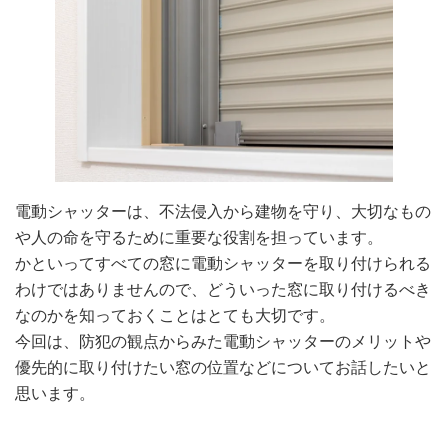
電動シャッターは、不法侵入から建物を守り、大切なもの
や人の命を守るために重要な役割を担っています。
かといってすべての窓に電動シャッターを取り付けられる
わけではありませんので、どういった窓に取り付けるべき
なのかを知っておくことはとても大切です。
今回は、防犯の観点からみた電動シャッターのメリットや
優先的に取り付けたい窓の位置などについてお話したいと
思います。