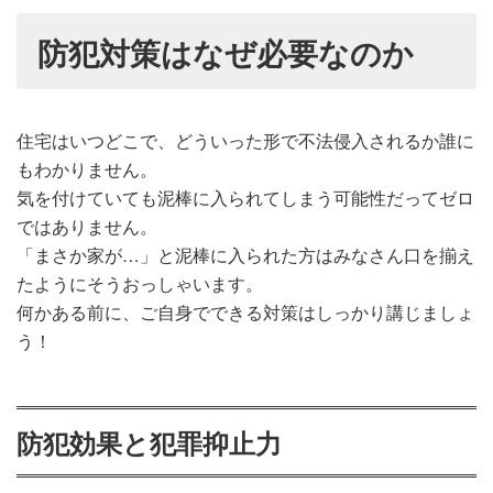
防犯対策はなぜ必要なのか
住宅はいつどこで、どういった形で不法侵入されるか誰に
もわかりません。
気を付けていても泥棒に入られてしまう可能性だってゼロ
ではありません。
「まさか家が…」と泥棒に入られた方はみなさん口を揃え
たようにそうおっしゃいます。
何かある前に、ご自身でできる対策はしっかり講じましょ
う！
防犯効果と犯罪抑止力